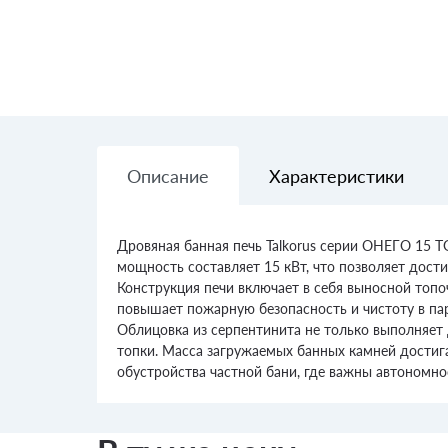
Описание
Характеристики
Дровяная банная печь Talkorus серии ОНЕГО 15 
мощность составляет 15 кВт, что позволяет дост
Конструкция печи включает в себя выносной топо
повышает пожарную безопасность и чистоту в пар
Облицовка из серпентинита не только выполняет 
топки. Масса загружаемых банных камней достига
обустройства частной бани, где важны автономно