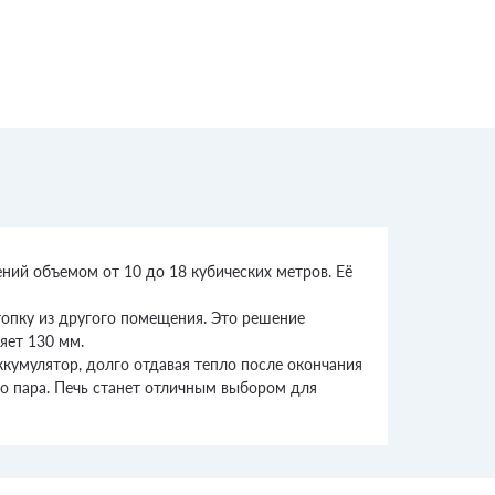
ний объемом от 10 до 18 кубических метров. Её
топку из другого помещения. Это решение
яет 130 мм.
кумулятор, долго отдавая тепло после окончания
го пара. Печь станет отличным выбором для