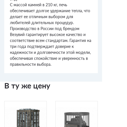
С массой камней в 210 кг, печь
обеспечивает долгое удержание тепла, что
делает ее отличным выбором для
любителей длительных процедур.
Производство в России под брендом
Везувий гарантирует высокое качество и
соответствие всем стандартам. Гарантия на
три года подтверждает доверие к
надежности и долговечности этой модели,
обеспечивая спокойствие и уверенность в
правильности выбора.
В ту же цену