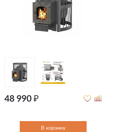
48 990 ₽
В корзину