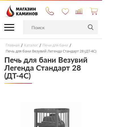
Главная
Каталог
Печи для бани
/
/
/
Печь для бани Везувий Легенда Стандарт 28 (ДТ-4С)
Печь для бани Везувий
Легенда Стандарт 28
(ДТ-4С)