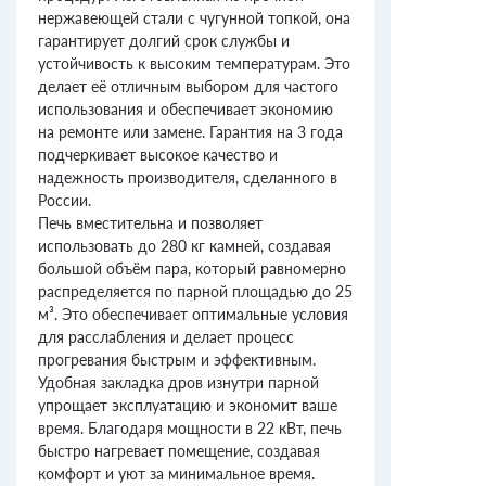
нержавеющей стали с чугунной топкой, она
гарантирует долгий срок службы и
устойчивость к высоким температурам. Это
делает её отличным выбором для частого
использования и обеспечивает экономию
на ремонте или замене. Гарантия на 3 года
подчеркивает высокое качество и
надежность производителя, сделанного в
России.
Печь вместительна и позволяет
использовать до 280 кг камней, создавая
большой объём пара, который равномерно
распределяется по парной площадью до 25
м³. Это обеспечивает оптимальные условия
для расслабления и делает процесс
прогревания быстрым и эффективным.
Удобная закладка дров изнутри парной
упрощает эксплуатацию и экономит ваше
время. Благодаря мощности в 22 кВт, печь
быстро нагревает помещение, создавая
комфорт и уют за минимальное время.