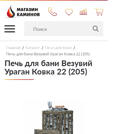
Главная
Каталог
Печи для бани
/
/
/
Печь для бани Везувий Ураган Ковка 22 (205)
Печь для бани Везувий
Ураган Ковка 22 (205)