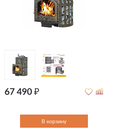
67 490 ₽
В корзину