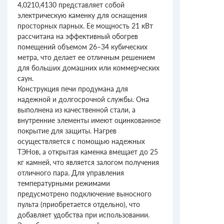
4,0210,4130 представляет собой
электрическую каменку для оснащения
просторных парных. Ее мощность 21 кВт
рассчитана на эффективный обогрев
помещений объемом 26–34 кубических
метра, что делает ее отличным решением
для больших домашних или коммерческих
саун.
Конструкция печи продумана для
надежной и долгосрочной службы. Она
выполнена из качественной стали, а
внутренние элементы имеют оцинкованное
покрытие для защиты. Нагрев
осуществляется с помощью надежных
ТЭНов, а открытая каменка вмещает до 25
кг камней, что является залогом получения
отличного пара. Для управления
температурными режимами
предусмотрено подключение выносного
пульта (приобретается отдельно), что
добавляет удобства при использовании.