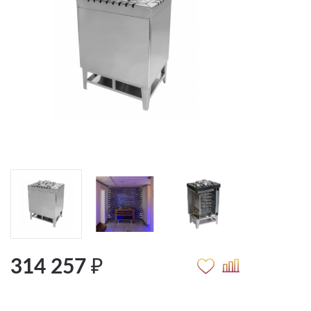
314 257 ₽