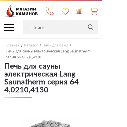
Главная
Каталог
Печи для бани
/
/
/
Печь для сауны электрическая Lang Saunatherm
серия 64 4,0210,4130
Печь для сауны
электрическая Lang
Saunatherm серия 64
4,0210,4130