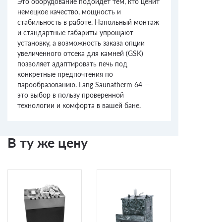
Это оборудование подойдет тем, кто ценит
немецкое качество, мощность и
стабильность в работе. Напольный монтаж
и стандартные габариты упрощают
установку, а возможность заказа опции
увеличенного отсека для камней (GSK)
позволяет адаптировать печь под
конкретные предпочтения по
парообразованию. Lang Saunatherm 64 —
это выбор в пользу проверенной
технологии и комфорта в вашей бане.
В ту же цену