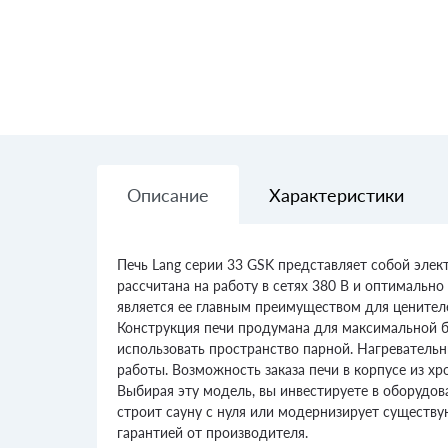
Описание
Характеристики
Печь Lang серии 33 GSK представляет собой элек
рассчитана на работу в сетях 380 В и оптимальн
является ее главным преимуществом для ценител
Конструкция печи продумана для максимальной бе
использовать пространство парной. Нагреватель
работы. Возможность заказа печи в корпусе из хр
Выбирая эту модель, вы инвестируете в оборудов
строит сауну с нуля или модернизирует существ
гарантией от производителя.