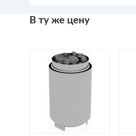
В ту же цену