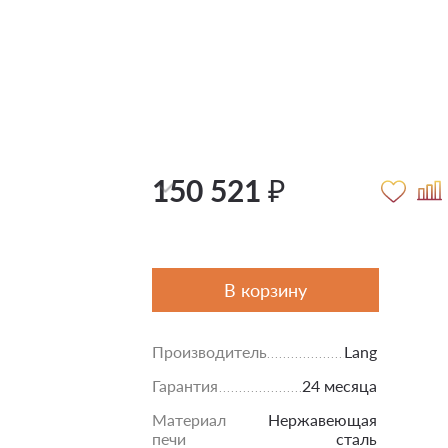
150 521 ₽
В корзину
Производитель
Lang
Гарантия
24 месяца
Материал
Нержавеющая
печи
сталь