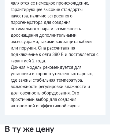
являются ее немецкое происхождение,
гарантирующее высокие стандарты
качества, наличие встроенного
парогенератора для создания
оптимального пара и возможность
дооснащения дополнительными
аксессуарами, такими как защита кабеля
или поручни. Она рассчитана на
подключение к сети 380 В и поставляется с
гарантией 2 года.
Данная модель рекомендуется для
установки в хорошо утепленных парных,
где важны стабильная температура,
возможность регулировки влажности и
долговечность оборудования. Это
практичный выбор для создания
автономной и эффективной сауны.
В ту же цену