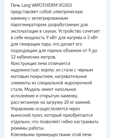
Печь Lang VAPOTHERM VG503
представляет собой электрическую
каменку с интегрированным
парогенератором, разработанную для
эксплуатации в саунах. Устройство сочетает
в себе мощность 9 кВт для нагрева и 3 кВт
для генерации пара, что делает его
подходящим для парных объемом от 9 до
12 кубических метров.
Конструкция печи отличается
надежностью: корпус из стали с черным
матовым покрытием, нагревательные
элементы из специальной жаропрочной
стали. Модель имеет напольное
исполнение и открытую каменку,
рассчитанную на загрузку 20 кг камней.
Управление осуществляется через
выносной пульт, который приобретается
отдельно, что позволяет гибко настраивать
режимы работы.
Ключевыми преимуществами этой печи