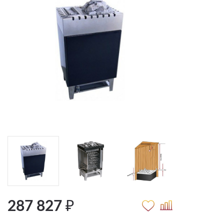
287 827 ₽