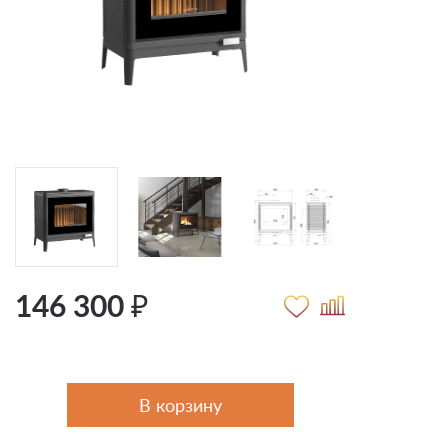
146 300 ₽
В корзину