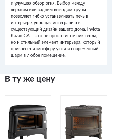
и улучшая обзор огня. Выбор между
верхним или задним выводом трубы
позволяет гибко устанавливать печь в
интерьере, упрощая интеграцию в
существующий дизайн вашего дома. Invicta
Kazan GA — это не просто источник тепла,
но и стильный элемент интерьера, который
привнесёт атмосферу уюта и современный
шарм в любое помещение.
В ту же цену