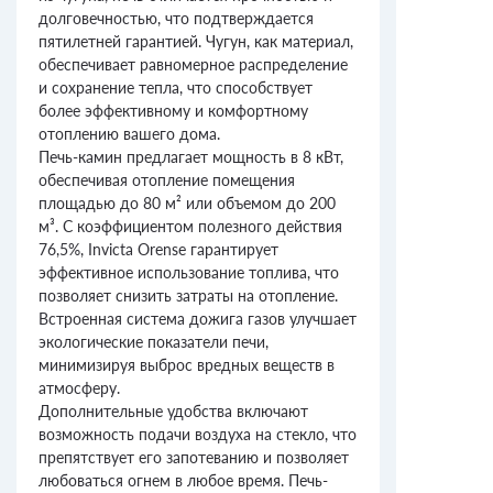
долговечностью, что подтверждается
пятилетней гарантией. Чугун, как материал,
обеспечивает равномерное распределение
и сохранение тепла, что способствует
более эффективному и комфортному
отоплению вашего дома.
Печь-камин предлагает мощность в 8 кВт,
обеспечивая отопление помещения
площадью до 80 м² или объемом до 200
м³. С коэффициентом полезного действия
76,5%, Invicta Orense гарантирует
эффективное использование топлива, что
позволяет снизить затраты на отопление.
Встроенная система дожига газов улучшает
экологические показатели печи,
минимизируя выброс вредных веществ в
атмосферу.
Дополнительные удобства включают
возможность подачи воздуха на стекло, что
препятствует его запотеванию и позволяет
любоваться огнем в любое время. Печь-