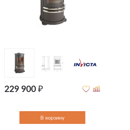
229 900 ₽
В корзину