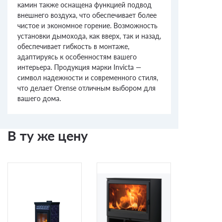
камин также оснащена функцией подвод
внешнего воздуха, что обеспечивает более
чистое и экономное горение. Возможность
установки дымохода, как вверх, так и назад,
обеспечивает гибкость в монтаже,
адаптируясь к особенностям вашего
интерьера. Продукция марки Invicta —
символ надежности и современного стиля,
что делает Orense отличным выбором для
вашего дома.
В ту же цену