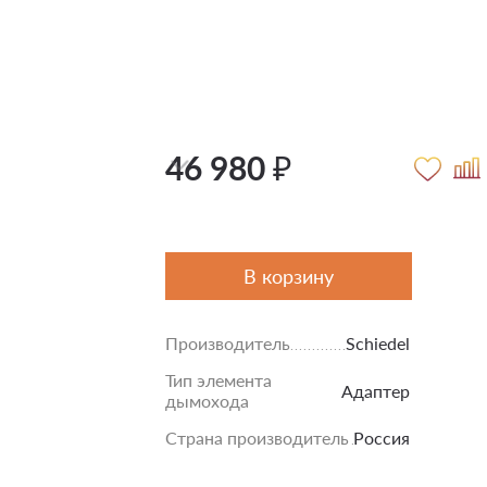
46 980 ₽
В корзину
Производитель
Schiedel
Тип элемента
Адаптер
дымохода
Страна производитель
Россия