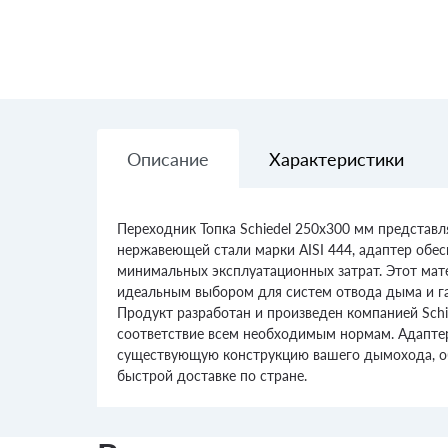
Описание
Характеристики
Переходник Топка Schiedel 250x300 мм представ
нержавеющей стали марки AISI 444, адаптер обес
минимальных эксплуатационных затрат. Этот мат
идеальным выбором для систем отвода дыма и га
Продукт разработан и произведен компанией Schi
соответствие всем необходимым нормам. Адаптер
существующую конструкцию вашего дымохода, обе
быстрой доставке по стране.