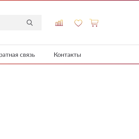
атная связь
Контакты