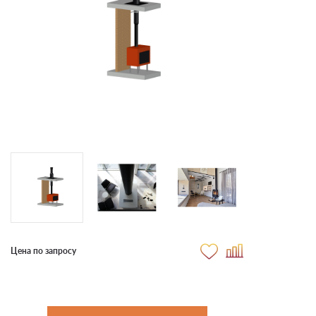
Цена по запросу