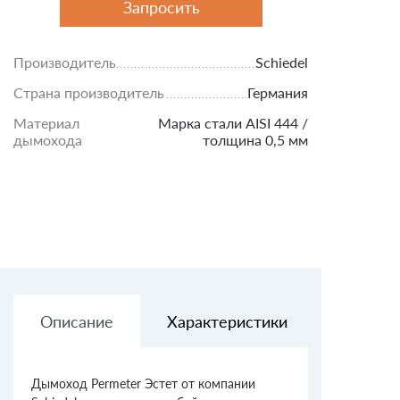
Запросить
Производитель
Schiedel
Страна производитель
Германия
Материал
Марка стали AISI 444 /
дымохода
толщина 0,5 мм
Описание
Характеристики
Доставк
Дымоход Permeter Эстет от компании