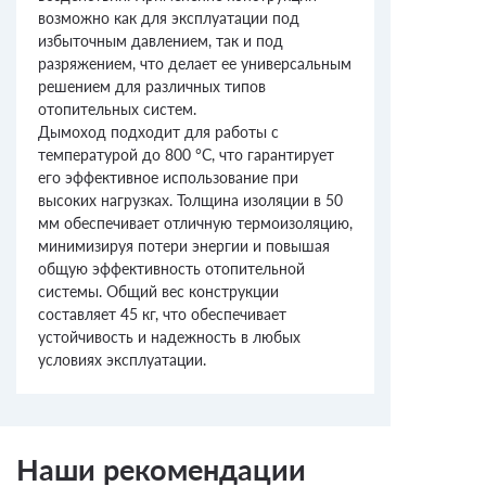
возможно как для эксплуатации под
избыточным давлением, так и под
разряжением, что делает ее универсальным
решением для различных типов
отопительных систем.
Дымоход подходит для работы с
температурой до 800 °С, что гарантирует
его эффективное использование при
высоких нагрузках. Толщина изоляции в 50
мм обеспечивает отличную термоизоляцию,
минимизируя потери энергии и повышая
общую эффективность отопительной
системы. Общий вес конструкции
составляет 45 кг, что обеспечивает
устойчивость и надежность в любых
условиях эксплуатации.
Наши рекомендации