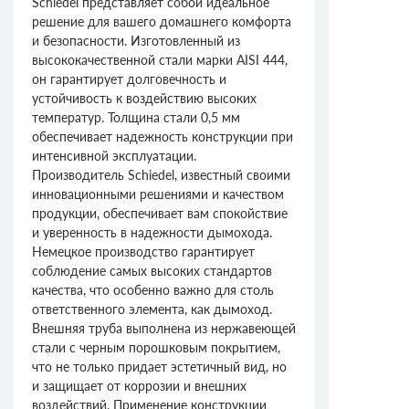
Schiedel представляет собой идеальное
решение для вашего домашнего комфорта
и безопасности. Изготовленный из
высококачественной стали марки AISI 444,
он гарантирует долговечность и
устойчивость к воздействию высоких
температур. Толщина стали 0,5 мм
обеспечивает надежность конструкции при
интенсивной эксплуатации.
Производитель Schiedel, известный своими
инновационными решениями и качеством
продукции, обеспечивает вам спокойствие
и уверенность в надежности дымохода.
Немецкое производство гарантирует
соблюдение самых высоких стандартов
качества, что особенно важно для столь
ответственного элемента, как дымоход.
Внешняя труба выполнена из нержавеющей
стали с черным порошковым покрытием,
что не только придает эстетичный вид, но
и защищает от коррозии и внешних
воздействий. Применение конструкции