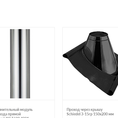
нительный модуль
Проход через крышу
ода прямой
Schiedel 3-15гр 150х200 мм