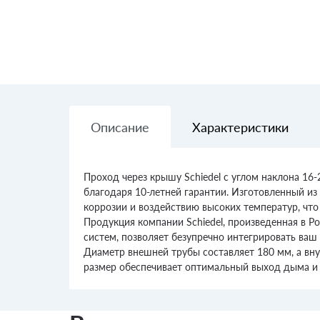
Описание
Характеристики
Проход через крышу Schiedel с углом наклона 1
благодаря 10-летней гарантии. Изготовленный и
коррозии и воздействию высоких температур, что
Продукция компании Schiedel, произведенная в 
систем, позволяет безупречно интегрировать ваш
Диаметр внешней трубы составляет 180 мм, а вн
размер обеспечивает оптимальный выход дыма и 