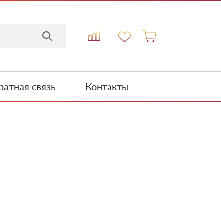
атная связь
Контакты