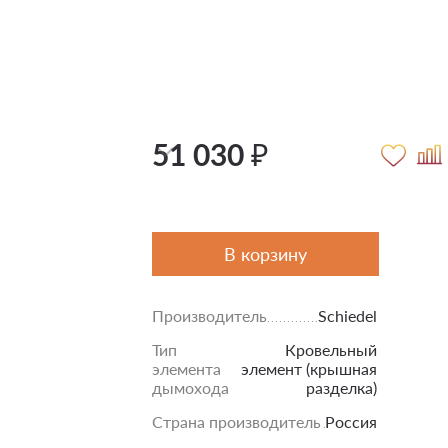
51 030 ₽
В корзину
Производитель
Schiedel
Тип
Кровельный
элемента
элемент (крышная
дымохода
разделка)
Страна производитель
Россия