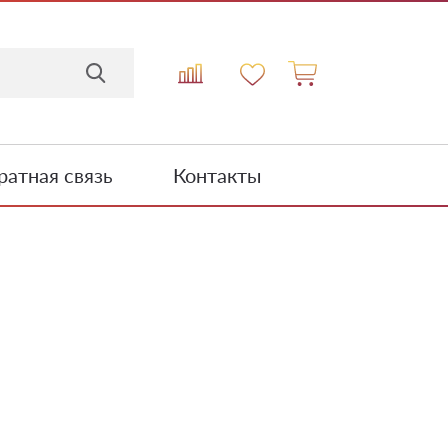
атная связь
Контакты