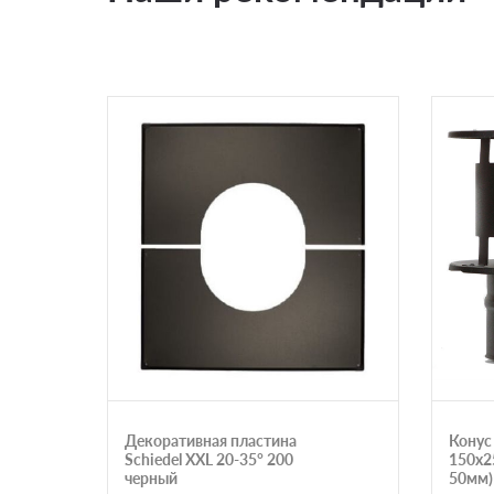
Декоративная пластина
Конус 
Schiedel XXL 20‐35° 200
150х2
черный
50мм)