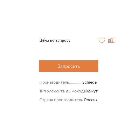
Цена по запросу
Запросить
Производитель
Schiedel
Тип элемента дымохода
Хомут
Страна производитель
Россия