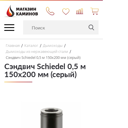
Главная
Каталог
Дымоходы
/
/
/
Дымоходы из нержавеющей стали
/
Сэндвич Schiedel 0,5 м 150х200 мм (серый)
Сэндвич Schiedel 0,5 м
150х200 мм (серый)