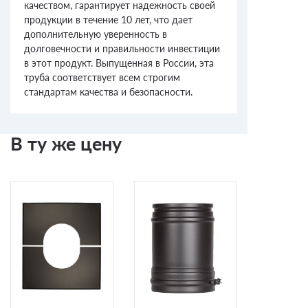
качеством, гарантирует надежность своей
продукции в течение 10 лет, что дает
дополнительную уверенность в
долговечности и правильности инвестиции
в этот продукт. Выпущенная в России, эта
труба соответствует всем строгим
стандартам качества и безопасности.
В ту же цену