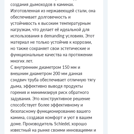
создания дымоходов в каминах.
Изготовленная из нержавеющей стали, она
обеспечивает долговечность и
устойчивость к высоким температурным
нагрузкам, что делает её идеальной для
использования в demanding условиях. Этот
материал не только устойчив к коррозии,
но также сохраняет свои эстетические и
функциональные качества на протяжении
многих лет.
С внутренним диаметром 150 мм и
внешним диаметром 200 мм данная
сэндвич труба обеспечивает отличную тягу
дыма, эффективно выводя продукты
горения и минимизируя риск обратного
задувания. Это конструктивное решение
способствует более эффективному и
безопасному функционированию вашего
камина, создавая комфорт и уют в вашем
доме. Производитель Schiedel, хорошо
известный на рынке своими инновациями и