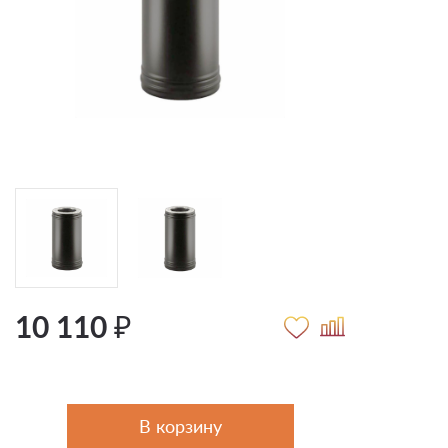
10 110 ₽
В корзину