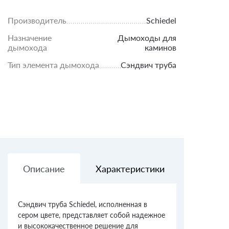
Производитель
Schiedel
Назначение
Дымоходы для
дымохода
каминов
Тип элемента дымохода
Сэндвич труба
Описание
Характеристики
Доставк
Сэндвич труба Schiedel, исполненная в
сером цвете, представляет собой надежное
и высококачественное решение для