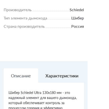
Производитель
Schiedel
Тип элемента дымохода
Шибер
Страна производитель
Россия
Описание
Характеристики
Доставк
Шибер Schiedel Ultra 130х180 мм - это
надежный элемент для вашего дымохода,
который обеспечивает контроль за
процессом горения и эффективно