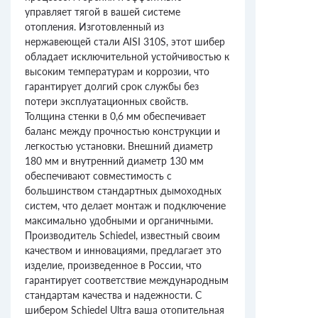
управляет тягой в вашей системе
отопления. Изготовленный из
нержавеющей стали AISI 310S, этот шибер
обладает исключительной устойчивостью к
высоким температурам и коррозии, что
гарантирует долгий срок службы без
потери эксплуатационных свойств.
Толщина стенки в 0,6 мм обеспечивает
баланс между прочностью конструкции и
легкостью установки. Внешний диаметр
180 мм и внутренний диаметр 130 мм
обеспечивают совместимость с
большинством стандартных дымоходных
систем, что делает монтаж и подключение
максимально удобными и органичными.
Производитель Schiedel, известный своим
качеством и инновациями, предлагает это
изделие, произведенное в России, что
гарантирует соответствие международным
стандартам качества и надежности. С
шибером Schiedel Ultra ваша отопительная