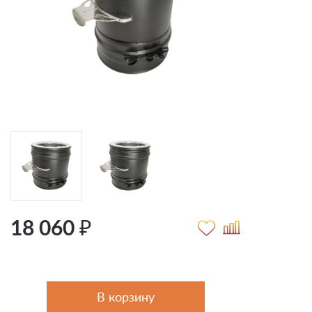
18 060 ₽
В корзину