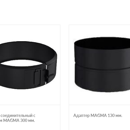
 соединительный с
Адаптер MAGMA 130 мм.
м MAGMA 300 мм.