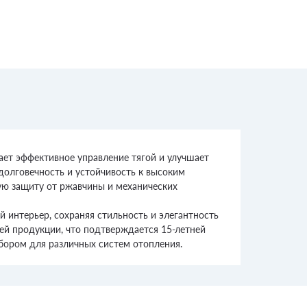
т эффективное управление тягой и улучшает
долговечность и устойчивость к высоким
ую защиту от ржавчины и механических
 интерьер, сохраняя стильность и элегантность
ей продукции, что подтверждается 15-летней
бором для различных систем отопления.