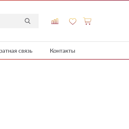
атная связь
Контакты