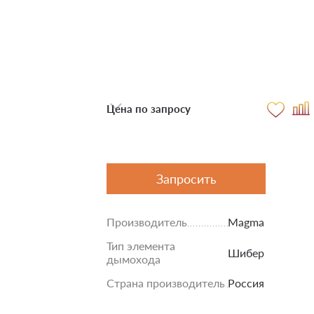
Цена по запросу
Запросить
Производитель
Magma
Тип элемента
Шибер
дымохода
Страна производитель
Россия