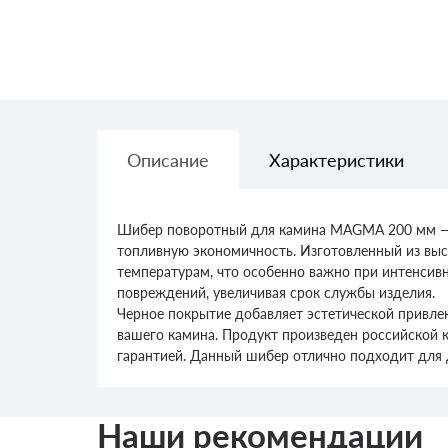
Описание
Характеристики
Шибер поворотный для камина MAGMA 200 мм — э
топливную экономичность. Изготовленный из высо
температурам, что особенно важно при интенсив
повреждений, увеличивая срок службы изделия.
Черное покрытие добавляет эстетической привлек
вашего камина. Продукт произведен российской 
гарантией. Данный шибер отлично подходит для 
Наши рекомендации