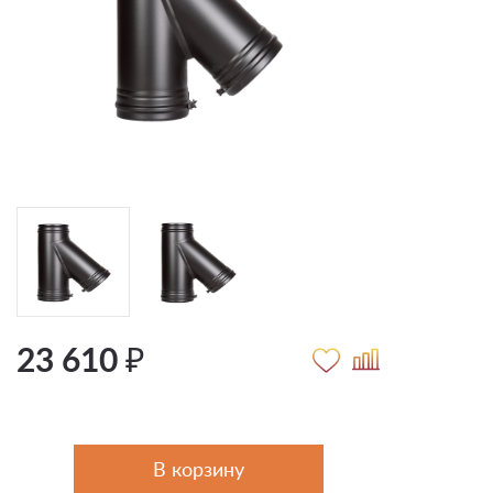
23 610 ₽
В корзину