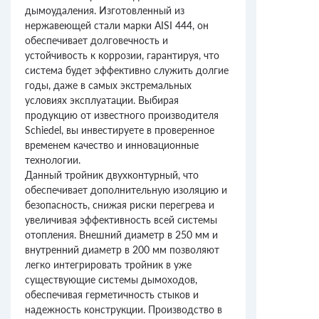
дымоудаления. Изготовленный из
нержавеющей стали марки AISI 444, он
обеспечивает долговечность и
устойчивость к коррозии, гарантируя, что
система будет эффективно служить долгие
годы, даже в самых экстремальных
условиях эксплуатации. Выбирая
продукцию от известного производителя
Schiedel, вы инвестируете в проверенное
временем качество и инновационные
технологии.
Данный тройник двухконтурный, что
обеспечивает дополнительную изоляцию и
безопасность, снижая риски перегрева и
увеличивая эффективность всей системы
отопления. Внешний диаметр в 250 мм и
внутренний диаметр в 200 мм позволяют
легко интегрировать тройник в уже
существующие системы дымоходов,
обеспечивая герметичность стыков и
надежность конструкции. Производство в