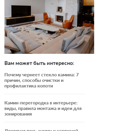
Вам может быть интересно:
Почему чернеет стекло камина: 7
причин, способы очистки и
профилактика копоти
Камин-перегородка в интерьере:
виды, правила монтажа и идеи для
зонирования
Дровяная печь-камин и натяжной