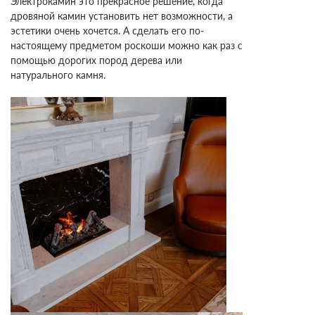
Электрокамин это прекрасное решение, когда
дровяной камин установить нет возможности, а
эстетики очень хочется. А сделать его по-
настоящему предметом роскоши можно как раз с
помощью дорогих пород дерева или
натурального камня.