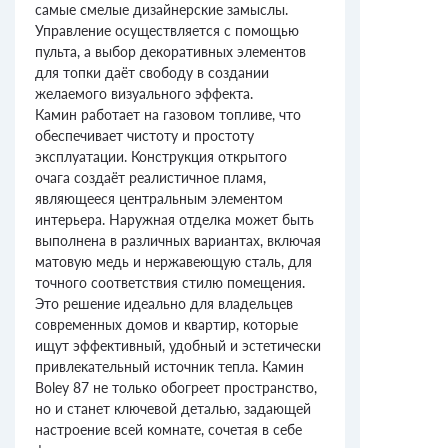
самые смелые дизайнерские замыслы.
Управление осуществляется с помощью
пульта, а выбор декоративных элементов
для топки даёт свободу в создании
желаемого визуального эффекта.
Камин работает на газовом топливе, что
обеспечивает чистоту и простоту
эксплуатации. Конструкция открытого
очага создаёт реалистичное пламя,
являющееся центральным элементом
интерьера. Наружная отделка может быть
выполнена в различных вариантах, включая
матовую медь и нержавеющую сталь, для
точного соответствия стилю помещения.
Это решение идеально для владельцев
современных домов и квартир, которые
ищут эффективный, удобный и эстетически
привлекательный источник тепла. Камин
Boley 87 не только обогреет пространство,
но и станет ключевой деталью, задающей
настроение всей комнате, сочетая в себе