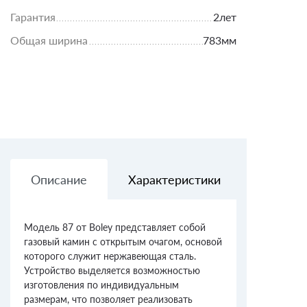
Гарантия
2лет
Общая ширина
783мм
Описание
Характеристики
Доставк
Модель 87 от Boley представляет собой
газовый камин с открытым очагом, основой
которого служит нержавеющая сталь.
Устройство выделяется возможностью
изготовления по индивидуальным
размерам, что позволяет реализовать