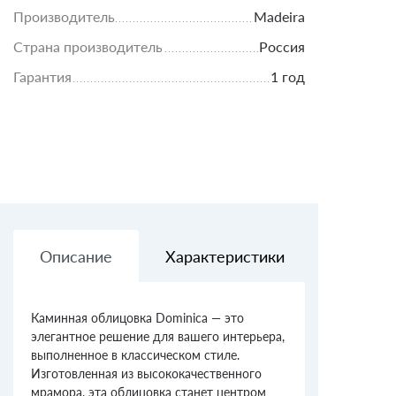
Производитель
Madeira
Страна производитель
Россия
Гарантия
1 год
Описание
Характеристики
Доставк
Каминная облицовка Dominica — это
элегантное решение для вашего интерьера,
выполненное в классическом стиле.
Изготовленная из высококачественного
мрамора, эта облицовка станет центром