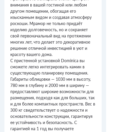
внимания в вашей гостиной или любом
другом помещении, обогащая его
изысканным видом и создавая атмосферу
роскоши. Мрамор не только придаёт
изделию долговечность, но и сохраняет
свой первоначальный вид на протяжении
многих лет, что делает это декоративное
решение отличной инвестицией в уют и
красоту вашего дома.
С пристенной установкой Dominica вы
сможете легко интегрировать камин в
существующую планировку помещения.
Габариты облицовки — 1030 мм в высоту,
780 мм в глубину и 2000 мм в ширину —
предоставляют широкие возможности для
размещения, подходя как для больших, так
и для более компактных пространств. Вес в
300 кг свидетельствует о надежности и
основательности конструкции, гарантируя
ее устойчивость и безопасность. С
гарантией на 1 год вы получаете