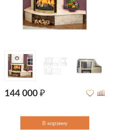
144 000 ₽
В корзину