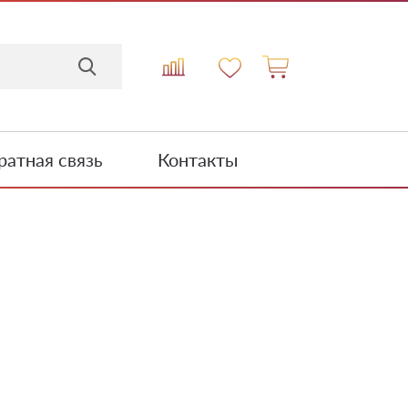
атная связь
Контакты