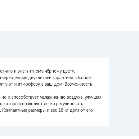
 стилю и элегантному чёрному цвету.
дтверждённые двухлетней гарантией. Особое
ят уют и атмосферу в ваш дом. Возможность
, но и способствует увлажнению воздуха, улучшая
, который позволяет легко регулировать
. Компактные размеры и вес 18 кг делают его