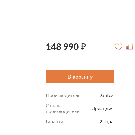
148 990 ₽
В корзину
Производитель
Dantex
Страна
Ирландия
производитель
Гарантия
2 года