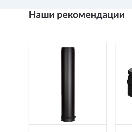
Наши рекомендации