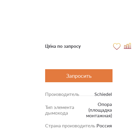
Цена по запросу
Запросить
Производитель
Schiedel
Опора
Тип элемента
(площадка
дымохода
монтажная)
Страна производитель
Россия