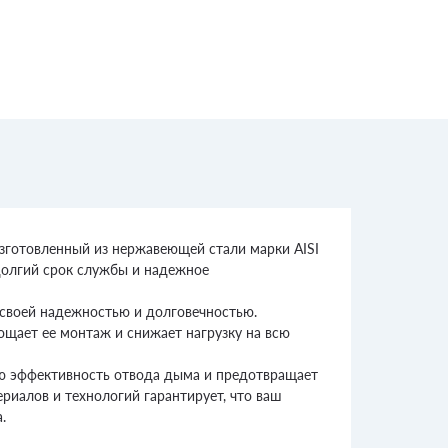
Изготовленный из нержавеющей стали марки AISI
долгий срок службы и надежное
 своей надежностью и долговечностью.
ощает ее монтаж и снижает нагрузку на всю
ую эффективность отвода дыма и предотвращает
риалов и технологий гарантирует, что ваш
.