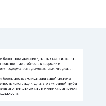
 и безопасное удаление дымовых газов из вашего
ет повышенную стойкость к коррозии и
огут содержаться в дымовых газах, что делает
ет безопасность эксплуатации вашей системы
вечность конструкции. Диаметр внутренней трубы
печивая оптимальную тягу и минимизируя потери
 надежности.