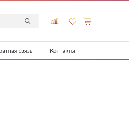
атная связь
Контакты