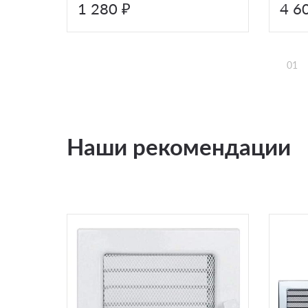
1 280 ₽
4 6
01
Наши рекомендации