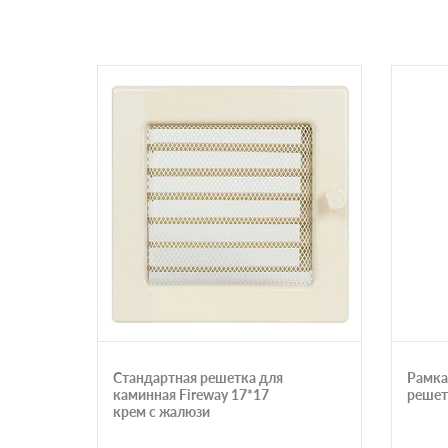
Стандартная решетка для
Рамка
каминная Fireway 17*17
решет
крем с жалюзи